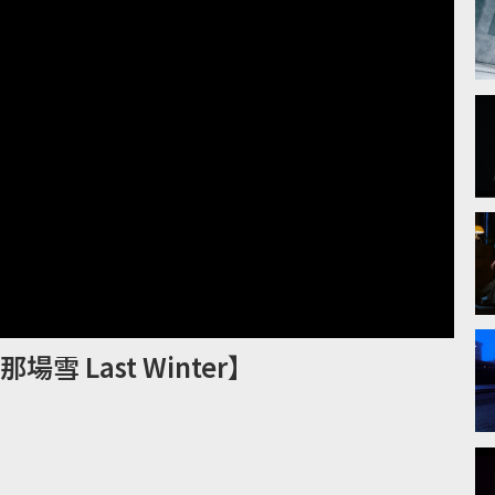
那場雪 Last Winter】