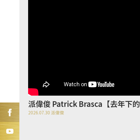
派偉俊 Patrick Brasca【去年下的
2026.07.30
派偉俊