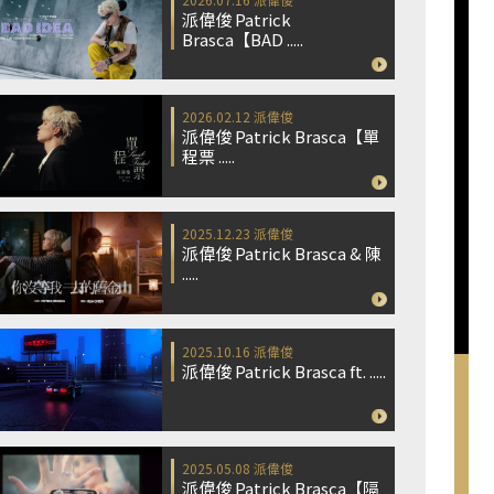
派偉俊 Patrick
Brasca【BAD .....
2026.02.12
派偉俊
派偉俊 Patrick Brasca【單
程票 .....
2025.12.23
派偉俊
派偉俊 Patrick Brasca & 陳
.....
2025.10.16
派偉俊
派偉俊 Patrick Brasca ft. .....
2025.05.08
派偉俊
派偉俊 Patrick Brasca【隔