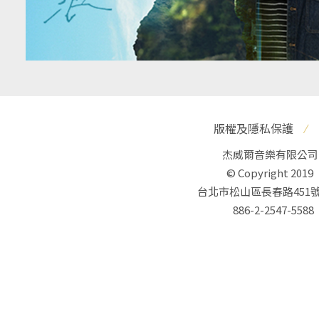
版權及隱私保護
⁄
杰威爾音樂有限公司
© Copyright 2019
台北市松山區長春路451號
886-2-2547-5588