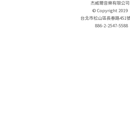
杰威爾音樂有限公司
© Copyright 2019
台北市松山區長春路451號
886-2-2547-5588