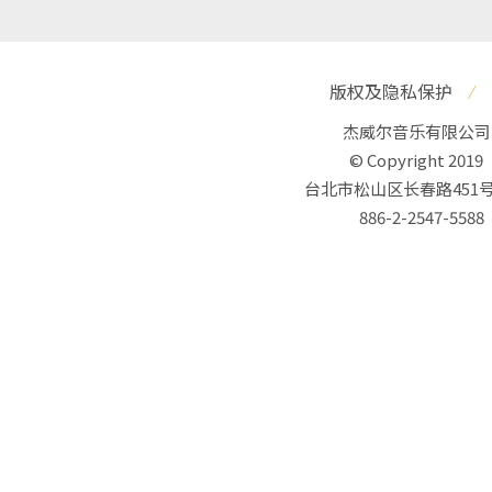
版权及隐私保护
⁄
杰威尔音乐有限公司
© Copyright 2019
台北市松山区长春路451号
886-2-2547-5588