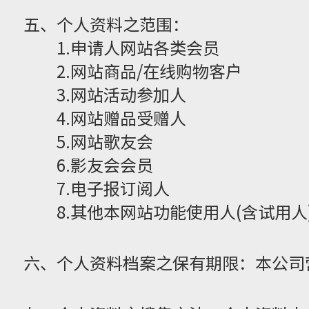
五、个人资料之范围：
1.申请人网站各类会员
2.网站商品/在线购物客户
3.网站活动参加人
4.网站赠品受赠人
5.网站歌友会
6.影友会会员
7.电子报订阅人
8.其他本网站功能使用人(含试用人
六、个人资料档案之保有期限：本公司