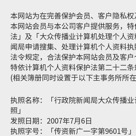
本网站为在完善保护会员、客户隐私权
本网站会员与本公司客户提供服务，特
法」及「大众传播业计算机处理个人资
闻局申请搜集、处理计算机个人资料执
法令规定，合法保护本网站会员及客户
特依计算机个人资料保护法第二十二条
(相关簿册同时设置于以下主事务所所在
执照名称：「行政院新闻局大众传播业
照」
发照日期：2007年7月6日
执照字号：「传资新广一字第9601号」