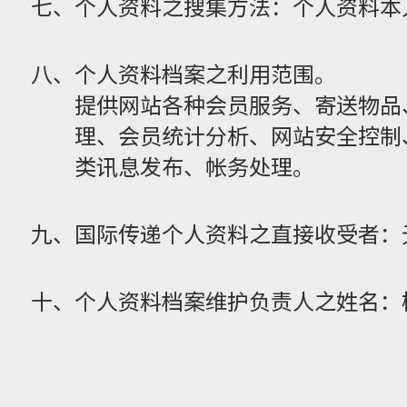
七、个人资料之搜集方法：个人资料本
八、个人资料档案之利用范围。
提供网站各种会员服务、寄送物品
理、会员统计分析、网站安全控制
类讯息发布、帐务处理。
九、国际传递个人资料之直接收受者：
十、个人资料档案维护负责人之姓名：