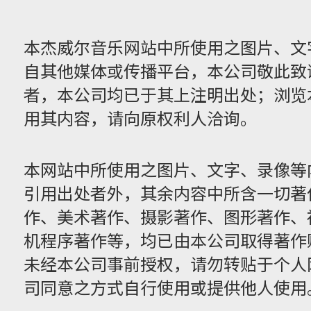
本杰威尔音乐网站中所使用之图片、文
自其他媒体或传播平台，本公司敬此致
者，本公司均已于其上注明出处；浏览
用其内容，请向原权利人洽询。
本网站中所使用之图片、文字、录像等
引用出处者外，其余内容中所含一切著
作、美术著作、摄影著作、图形著作、
机程序著作等，均已由本公司取得著作
未经本公司事前授权，请勿转贴于个人
司同意之方式自行使用或提供他人使用