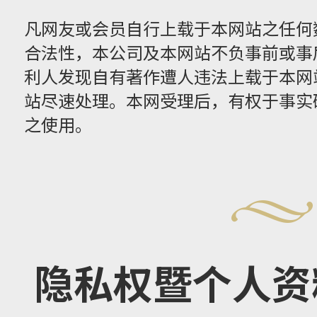
凡网友或会员自行上载于本网站之任何
合法性，本公司及本网站不负事前或事
利人发现自有著作遭人违法上载于本网
站尽速处理。本网受理后，有权于事实
之使用。
隐私权暨个人资