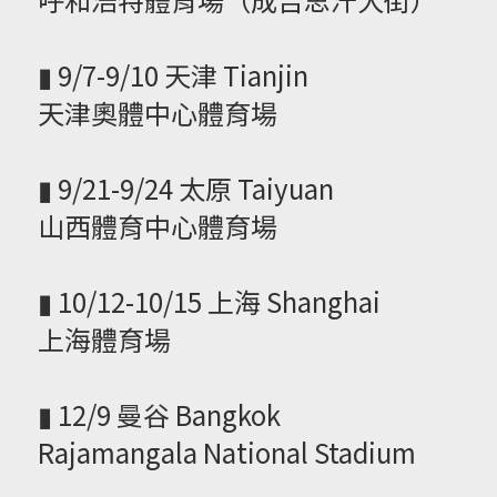
▮ 9/7-9/10 天津 Tianjin
天津奧體中心體育場
▮ 9/21-9/24 太原 Taiyuan
山西體育中心體育場
▮ 10/12-10/15 上海 Shanghai
上海體育場
▮ 12/9 曼谷 Bangkok
Rajamangala National Stadium